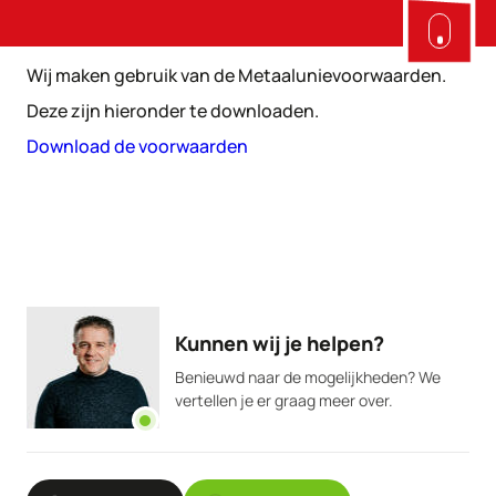
Wij maken gebruik van de Metaalunievoorwaarden.
Deze zijn hieronder te downloaden.
Download de voorwaarden
Kunnen wij je helpen?
Benieuwd naar de mogelijkheden? We
vertellen je er graag meer over.