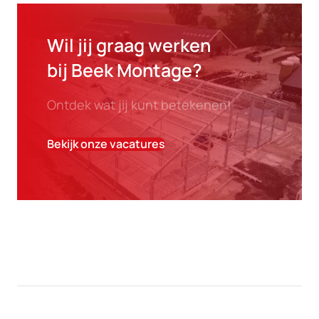
Wil jij graag werken
bij Beek Montage?
Ontdek wat jij kunt betekenen!
Bekijk onze vacatures