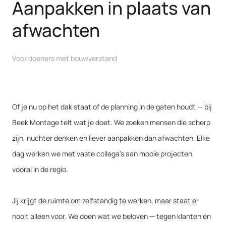
Aanpakken in plaats van
afwachten
Voor doeners met bouwverstand
Of je nu op het dak staat of de planning in de gaten houdt — bij
Beek Montage telt wat je doet. We zoeken mensen die scherp
zijn, nuchter denken en liever aanpakken dan afwachten. Elke
dag werken we met vaste collega’s aan mooie projecten,
vooral in de regio.
Jij krijgt de ruimte om zelfstandig te werken, maar staat er
nooit alleen voor. We doen wat we beloven — tegen klanten én