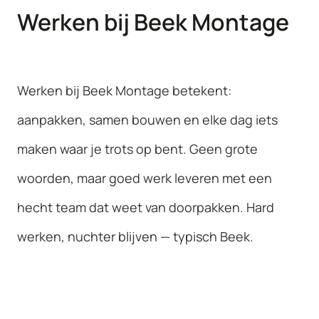
Werken bij Beek Montage
Bedrijfspanden
Renovatie
Werken bij Beek Montage betekent:
aanpakken, samen bouwen en elke dag iets
maken waar je trots op bent. Geen grote
woorden, maar goed werk leveren met een
hecht team dat weet van doorpakken. Hard
werken, nuchter blijven — typisch Beek.