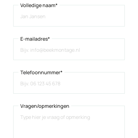
Volledige naam*
E-mailadres*
Telefoonnummer*
Vragen/opmerkingen