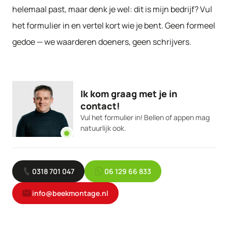
helemaal past, maar denk je wel: dit is mijn bedrijf? Vul
het formulier in en vertel kort wie je bent. Geen formeel
gedoe — we waarderen doeners, geen schrijvers.
Ik kom graag met je in
contact!
Vul het formulier in! Bellen of appen mag
natuurlijk ook.
0318 701 047
06 129 66 833
info@beekmontage.nl