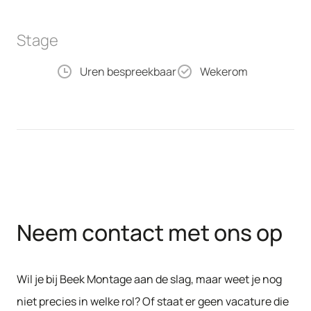
Stage
Uren bespreekbaar
Wekerom
Neem contact met ons op
Wil je bij Beek Montage aan de slag, maar weet je nog
niet precies in welke rol? Of staat er geen vacature die