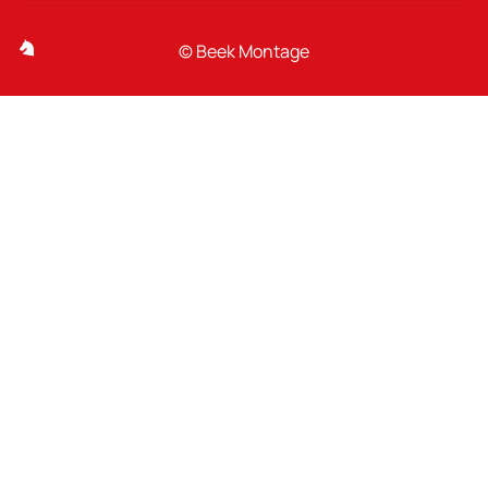
© Beek Montage