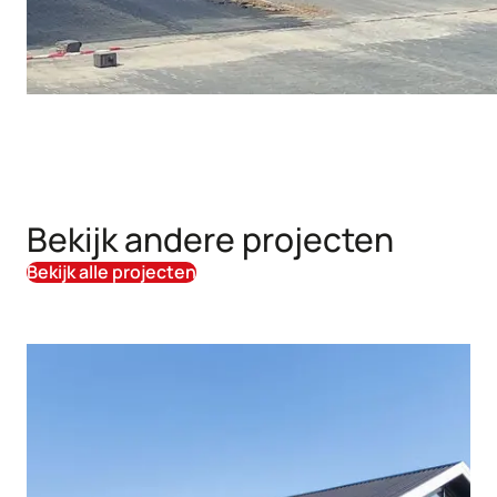
Bekijk andere projecten
Bekijk alle projecten