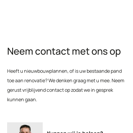
Neem contact met ons op
Heeft u nieuwbouwplannen, of is uw bestaande pand
toe aan renovatie? We denken graag met u mee. Neem
gerust vrijblijvend contact op zodat we in gesprek
kunnen gaan.