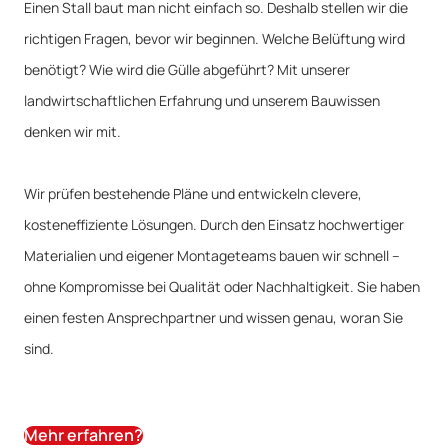
Einen Stall baut man nicht einfach so. Deshalb stellen wir die
richtigen Fragen, bevor wir beginnen. Welche Belüftung wird
benötigt? Wie wird die Gülle abgeführt? Mit unserer
landwirtschaftlichen Erfahrung und unserem Bauwissen
denken wir mit.
Wir prüfen bestehende Pläne und entwickeln clevere,
kosteneffiziente Lösungen. Durch den Einsatz hochwertiger
Materialien und eigener Montageteams bauen wir schnell –
ohne Kompromisse bei Qualität oder Nachhaltigkeit. Sie haben
einen festen Ansprechpartner und wissen genau, woran Sie
sind.
Mehr erfahren?