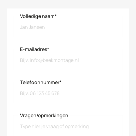
Volledige naam*
E-mailadres*
Telefoonnummer*
Vragen/opmerkingen