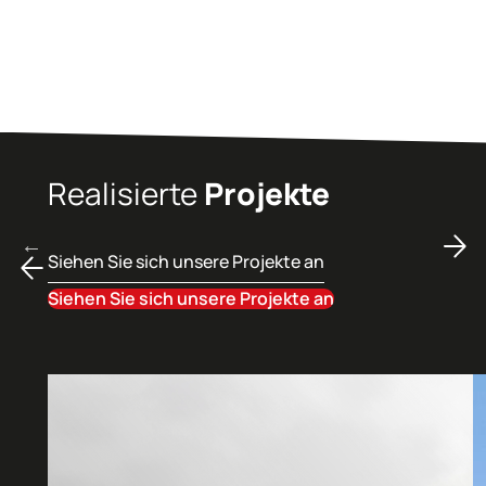
Realisierte
Projekte
Siehen Sie sich unsere Projekte an
Siehen Sie sich unsere Projekte an