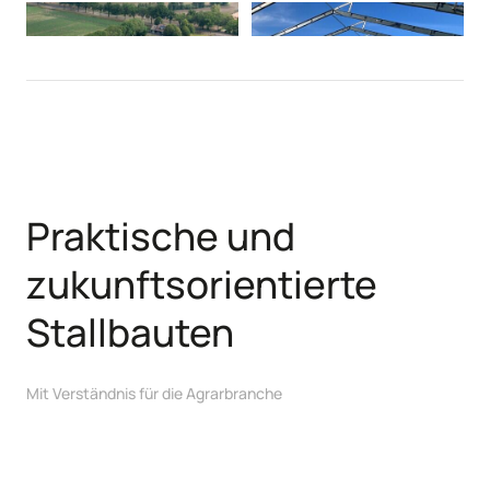
Praktische und
zukunftsorientierte
Stallbauten
Mit Verständnis für die Agrarbranche