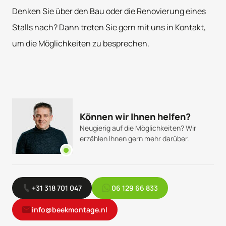
Denken Sie über den Bau oder die Renovierung eines
Stalls nach? Dann treten Sie gern mit uns in Kontakt,
um die Möglichkeiten zu besprechen.
Können wir Ihnen helfen?
Neugierig auf die Möglichkeiten? Wir
erzählen Ihnen gern mehr darüber.
+31 318 701 047
06 129 66 833
info@beekmontage.nl